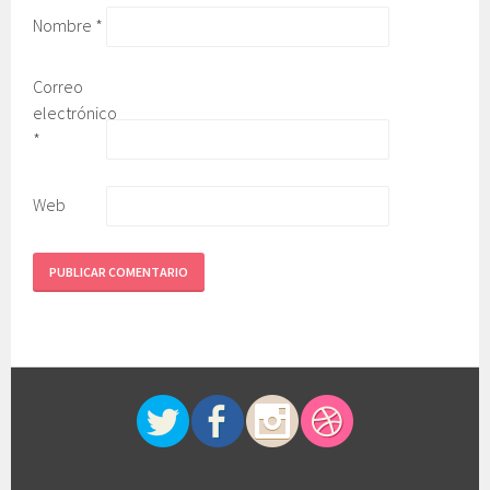
Nombre
*
Correo
electrónico
*
Web