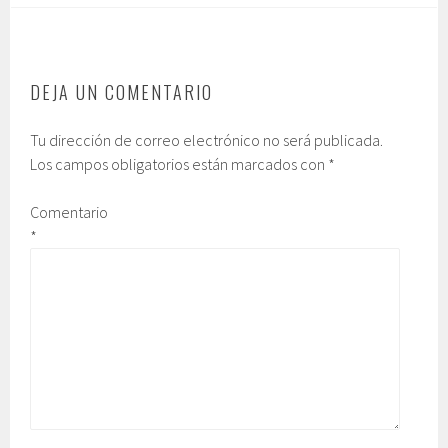
DEJA UN COMENTARIO
Tu dirección de correo electrónico no será publicada.
Los campos obligatorios están marcados con
*
Comentario
*